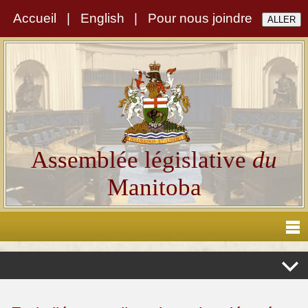
Accueil
|
English
|
Pour nous joindre
Assemblée législative
du
Manitoba