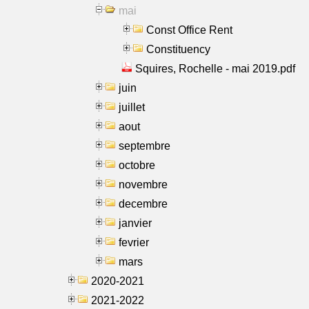
mai
Const Office Rent
Constituency
Squires, Rochelle - mai 2019.pdf
juin
juillet
aout
septembre
octobre
novembre
decembre
janvier
fevrier
mars
2020-2021
2021-2022