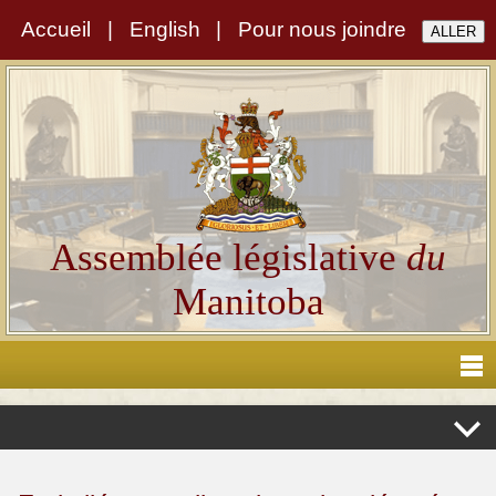
Accueil
|
English
|
Pour nous joindre
Assemblée législative
du
Manitoba