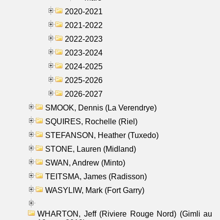
2020-2021
2021-2022
2022-2023
2023-2024
2024-2025
2025-2026
2026-2027
SMOOK, Dennis (La Verendrye)
SQUIRES, Rochelle (Riel)
STEFANSON, Heather (Tuxedo)
STONE, Lauren (Midland)
SWAN, Andrew (Minto)
TEITSMA, James (Radisson)
WASYLIW, Mark (Fort Garry)
WHARTON, Jeff (Riviere Rouge Nord) (Gimli au