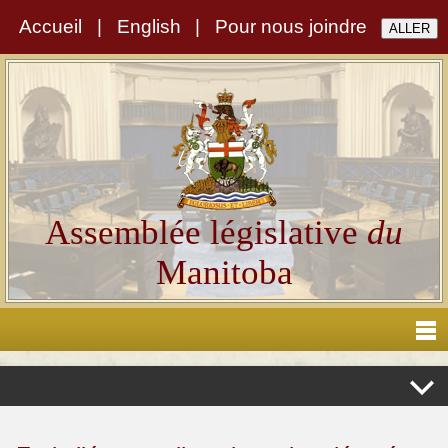
Accueil
|
English
|
Pour nous joindre
Assemblée législative
du
Manitoba