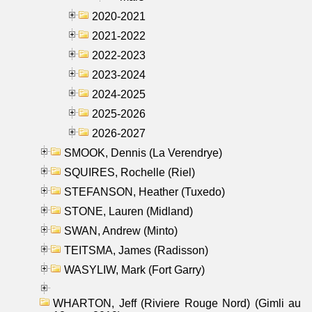
2020-2021
2021-2022
2022-2023
2023-2024
2024-2025
2025-2026
2026-2027
SMOOK, Dennis (La Verendrye)
SQUIRES, Rochelle (Riel)
STEFANSON, Heather (Tuxedo)
STONE, Lauren (Midland)
SWAN, Andrew (Minto)
TEITSMA, James (Radisson)
WASYLIW, Mark (Fort Garry)
WHARTON, Jeff (Riviere Rouge Nord) (Gimli au