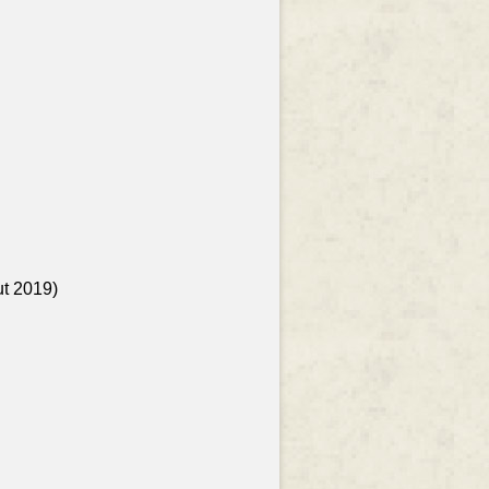
ut 2019)