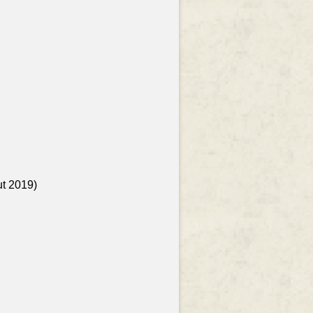
ut 2019)