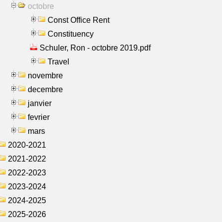
octobre
Const Office Rent
Constituency
Schuler, Ron - octobre 2019.pdf
Travel
novembre
decembre
janvier
fevrier
mars
2020-2021
2021-2022
2022-2023
2023-2024
2024-2025
2025-2026