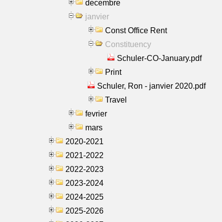
decembre
janvier
Const Office Rent
Constituency
Schuler-CO-January.pdf
Print
Schuler, Ron - janvier 2020.pdf
Travel
fevrier
mars
2020-2021
2021-2022
2022-2023
2023-2024
2024-2025
2025-2026