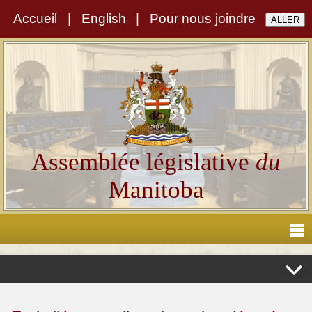
Accueil
|
English
|
Pour nous joindre
Assemblée législative
du
Manitoba