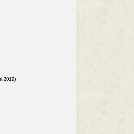
ut 2019)