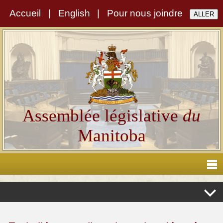
Accueil
|
English
|
Pour nous joindre
Assemblée législative
du
Manitoba