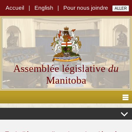
Accueil
|
English
|
Pour nous joindre
Assemblée législative
du
Manitoba