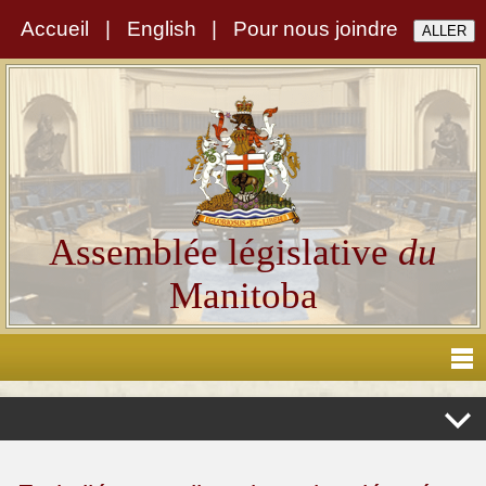
Accueil
|
English
|
Pour nous joindre
Assemblée législative
du
Manitoba