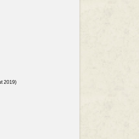
ut 2019)