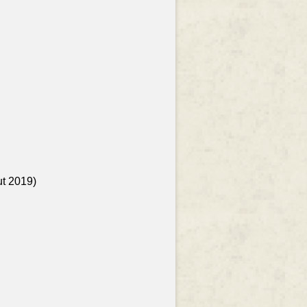
ut 2019)