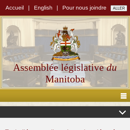
Accueil
|
English
|
Pour nous joindre
Assemblée législative
du
Manitoba