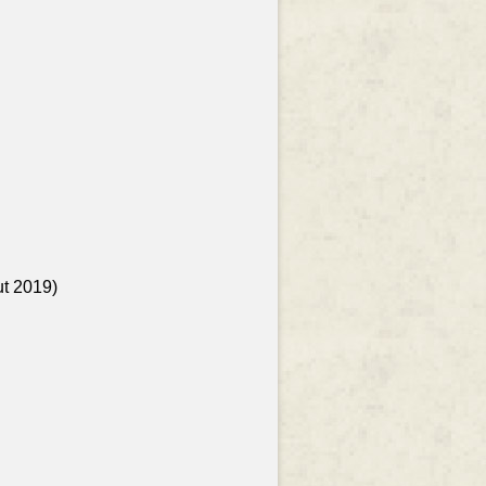
ut 2019)