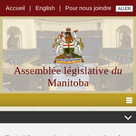
Accueil
|
English
|
Pour nous joindre
Assemblée législative
du
Manitoba