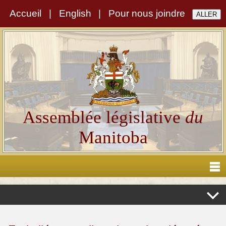
Accueil
|
English
|
Pour nous joindre
Assemblée législative
du
Manitoba