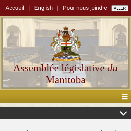
Accueil
|
English
|
Pour nous joindre
Assemblée législative
du
Manitoba