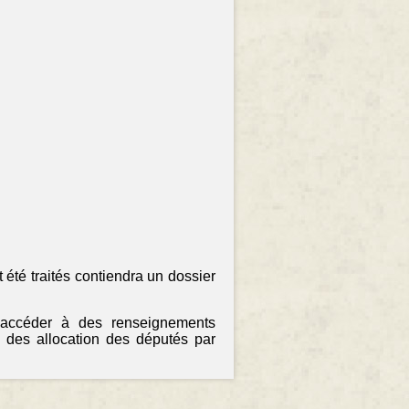
 été traités contiendra un dossier
 accéder à des renseignements
 des allocation des députés par