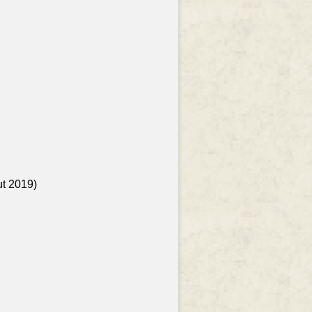
ut 2019)