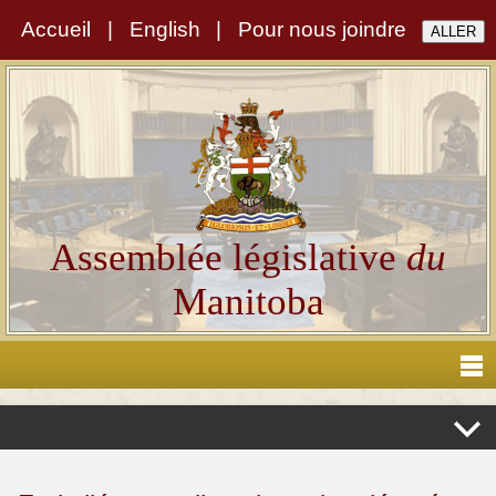
Accueil
|
English
|
Pour nous joindre
Assemblée législative
du
Manitoba