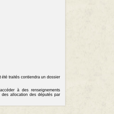
 été traités contiendra un dossier
 accéder à des renseignements
 des allocation des députés par