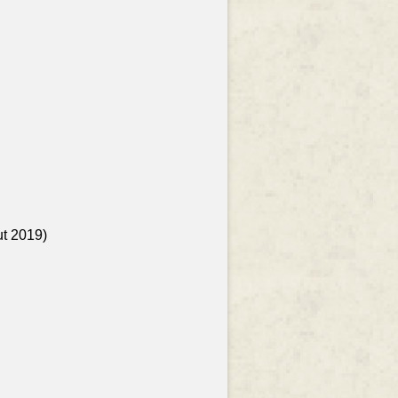
ut 2019)