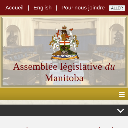
Accueil
|
English
|
Pour nous joindre
Assemblée législative
du
Manitoba