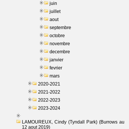
juin
juillet
aout
septembre
octobre
novembre
decembre
janvier
fevrier
mars
2020-2021
2021-2022
2022-2023
2023-2024
LAMOUREUX, Cindy (Tyndall Park) (Burrows au
12 aout 2019)