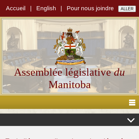
Accueil
|
English
|
Pour nous joindre
Assemblée législative
du
Manitoba