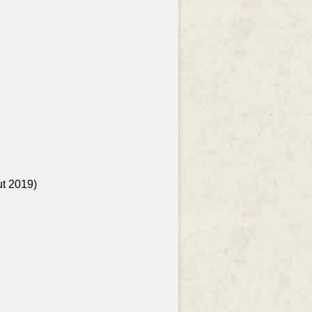
ut 2019)