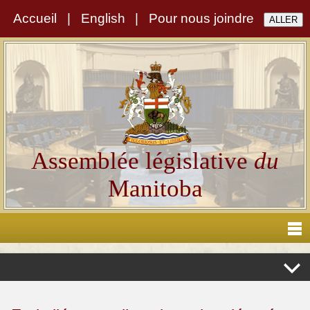
Accueil
|
English
|
Pour nous joindre
Assemblée législative
du
Manitoba