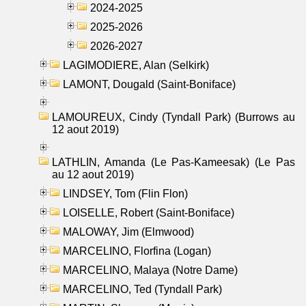
2024-2025
2025-2026
2026-2027
LAGIMODIERE, Alan (Selkirk)
LAMONT, Dougald (Saint-Boniface)
LAMOUREUX, Cindy (Tyndall Park) (Burrows au
12 aout 2019)
LATHLIN, Amanda (Le Pas-Kameesak) (Le Pas
au 12 aout 2019)
LINDSEY, Tom (Flin Flon)
LOISELLE, Robert (Saint-Boniface)
MALOWAY, Jim (Elmwood)
MARCELINO, Florfina (Logan)
MARCELINO, Malaya (Notre Dame)
MARCELINO, Ted (Tyndall Park)