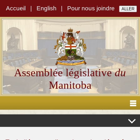
Accueil
|
English
|
Pour nous joindre
Assemblée législative
du
Manitoba