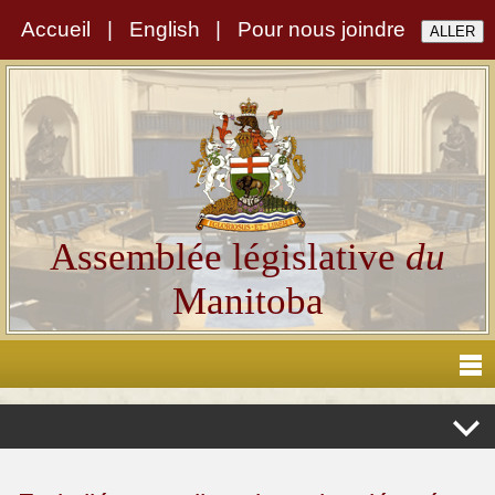
Accueil
|
English
|
Pour nous joindre
Assemblée législative
du
Manitoba