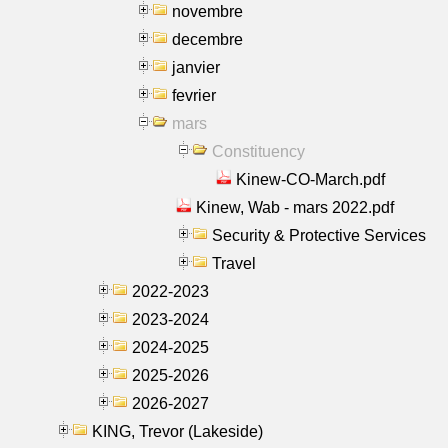
novembre
decembre
janvier
fevrier
mars
Constituency
Kinew-CO-March.pdf
Kinew, Wab - mars 2022.pdf
Security & Protective Services
Travel
2022-2023
2023-2024
2024-2025
2025-2026
2026-2027
KING, Trevor (Lakeside)