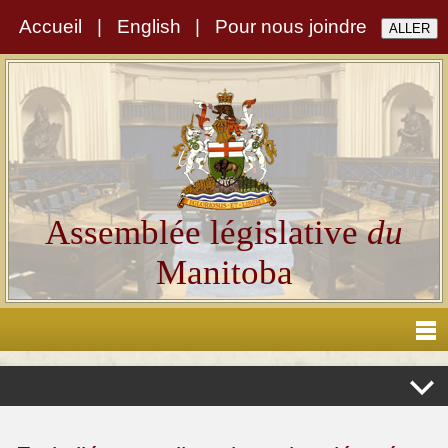
Accueil
|
English
|
Pour nous joindre
Assemblée législative
du
Manitoba