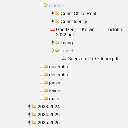
octobre
Const Office Rent
Constituency
Goertzen, Kelvin - octobre
2022.pdf
Living
Travel
Goertzen-TR-October.pdf
novembre
decembre
janvier
fevrier
mars
2023-2024
2024-2025
2025-2026