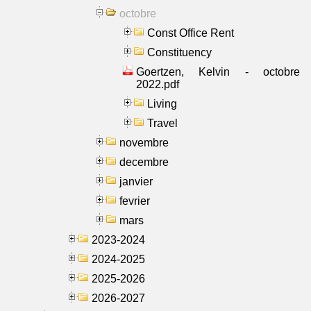
octobre
Const Office Rent
Constituency
Goertzen, Kelvin - octobre
2022.pdf
Living
Travel
novembre
decembre
janvier
fevrier
mars
2023-2024
2024-2025
2025-2026
2026-2027