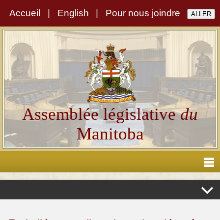
Accueil
|
English
|
Pour nous joindre
Assemblée législative
du
Manitoba