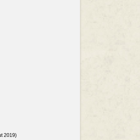
ut 2019)