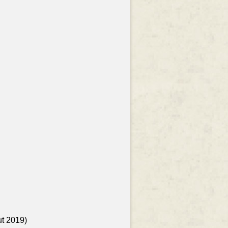
ut 2019)