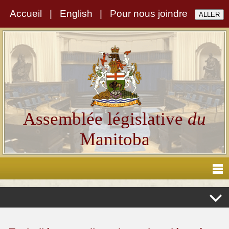
Accueil
|
English
|
Pour nous joindre
Assemblée législative
du
Manitoba