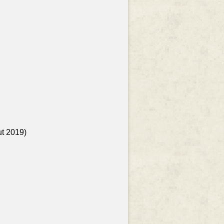
ut 2019)