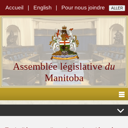
Accueil
|
English
|
Pour nous joindre
Assemblée législative
du
Manitoba