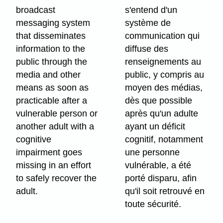
broadcast
s'entend d'un
messaging system
système de
that disseminates
communication qui
information to the
diffuse des
public through the
renseignements au
media and other
public, y compris au
means as soon as
moyen des médias,
practicable after a
dès que possible
vulnerable person or
après qu'un adulte
another adult with a
ayant un déficit
cognitive
cognitif, notamment
impairment goes
une personne
missing in an effort
vulnérable, a été
to safely recover the
porté disparu, afin
adult.
qu'il soit retrouvé en
toute sécurité.