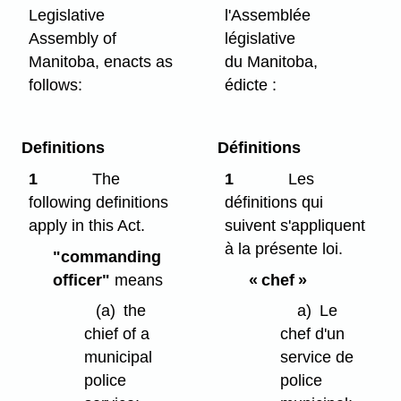
Legislative
l'Assemblée
Assembly of
législative
Manitoba, enacts as
du Manitoba,
follows:
édicte :
Definitions
Définitions
1
The
1
Les
following definitions
définitions qui
apply in this Act.
suivent s'appliquent
à la présente loi.
"commanding
officer"
means
« chef »
(a)
the
a)
Le
chief of a
chef d'un
municipal
service de
police
police