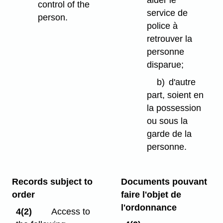
control of the
service de
person.
police à
retrouver la
personne
disparue;
b)
d'autre
part, soient en
la possession
ou sous la
garde de la
personne.
Records subject to
Documents pouvant
order
faire l'objet de
l'ordonnance
4(2)
Access to