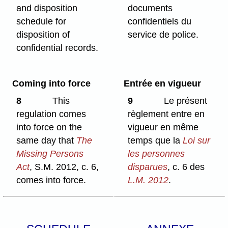
and disposition
documents
schedule for
confidentiels du
disposition of
service de police.
confidential records.
Coming into force
Entrée en vigueur
8
This
9
Le présent
regulation comes
règlement entre en
into force on the
vigueur en même
same day that
The
temps que la
Loi sur
Missing Persons
les personnes
Act
, S.M. 2012, c. 6,
disparues
, c. 6 des
comes into force.
L.M. 2012
.