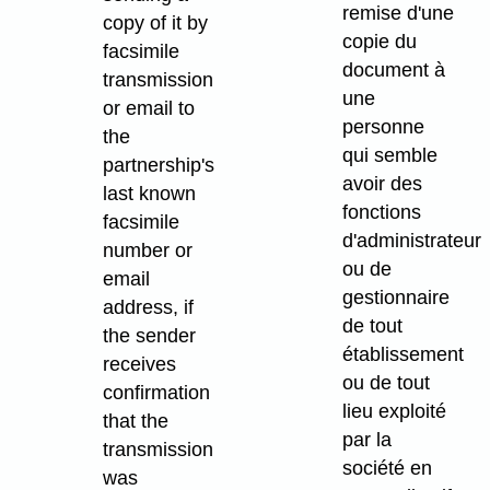
remise d'une
copy of it by
copie du
facsimile
document à
transmission
une
or email to
personne
the
qui semble
partnership's
avoir des
last known
fonctions
facsimile
d'administrateur
number or
ou de
email
gestionnaire
address, if
de tout
the sender
établissement
receives
ou de tout
confirmation
lieu exploité
that the
par la
transmission
société en
was