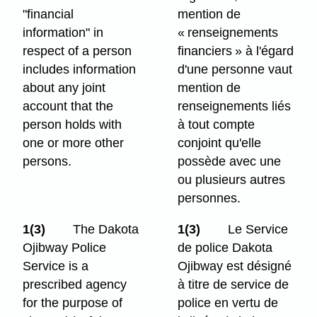
"financial
mention de
information" in
« renseignements
respect of a person
financiers » à l'égard
includes information
d'une personne vaut
about any joint
mention de
account that the
renseignements liés
person holds with
à tout compte
one or more other
conjoint qu'elle
persons.
possède avec une
ou plusieurs autres
personnes.
1(3)
The Dakota
1(3)
Le Service
Ojibway Police
de police Dakota
Service is a
Ojibway est désigné
prescribed agency
à titre de service de
for the purpose of
police en vertu de