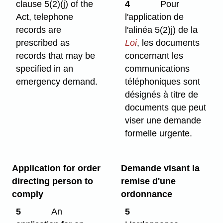
clause 5(2)⁠(j) of the
4
Pour
Act, telephone
l'application de
records are
l'alinéa 5(2)j) de la
prescribed as
Loi
, les documents
records that may be
concernant les
specified in an
communications
emergency demand.
téléphoniques sont
désignés à titre de
documents que peut
viser une demande
formelle urgente.
Application for order
Demande visant la
directing person to
remise d'une
comply
ordonnance
5
An
5