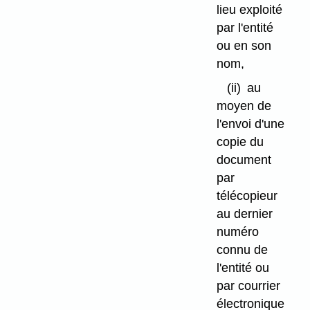
lieu exploité
par l'entité
ou en son
nom,
(ii)
au
moyen de
l'envoi d'une
copie du
document
par
télécopieur
au dernier
numéro
connu de
l'entité ou
par courrier
électronique