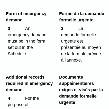
Form of emergency
Forme de la demande
demand
formelle urgente
3
An
3
La
emergency demand
demande formelle
must be in the form
urgente est
set out in the
présentée au moyen
Schedule.
de la formule prévue
à l'annexe.
Additional records
Documents
required in emergency
supplémentaires
demand
exigés et visés par la
demande formelle
4
For the
urgente
purpose of