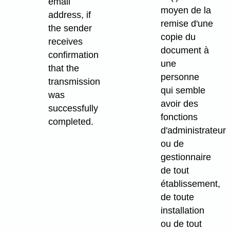
email
moyen de la
address, if
remise d'une
the sender
copie du
receives
document à
confirmation
une
that the
personne
transmission
qui semble
was
avoir des
successfully
fonctions
completed.
d'administrateur
ou de
gestionnaire
de tout
établissement,
de toute
installation
ou de tout