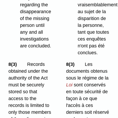
regarding the
vraisemblablement
disappearance
au sujet de la
of the missing
disparition de
person until
la personne,
any and all
tant que toutes
investigations
ces enquêtes
are concluded.
n'ont pas été
conclues.
8(3)
Records
8(3)
Les
obtained under the
documents obtenus
authority of the Act
sous le régime de la
must be securely
Loi
sont conservés
stored so that
en toute sécurité de
access to the
façon à ce que
records is limited to
l'accès à ces
only those members
derniers soit réservé