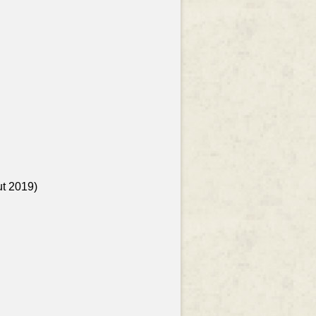
ut 2019)