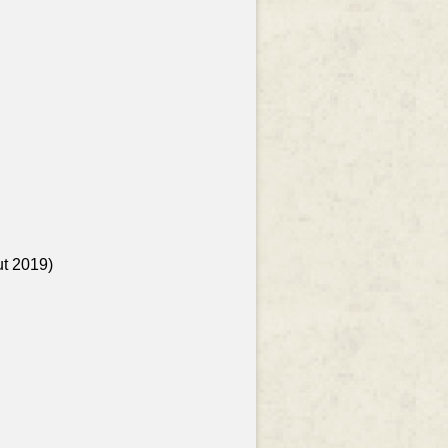
ut 2019)