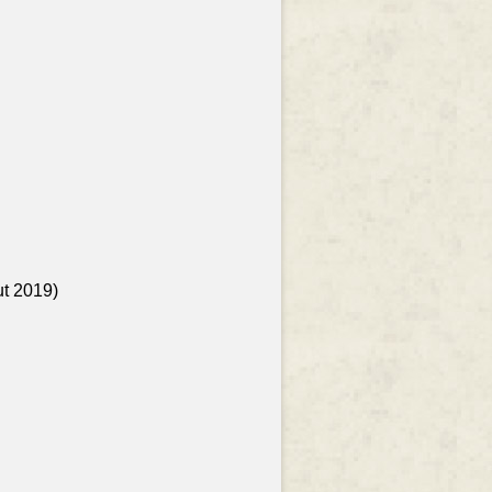
ut 2019)