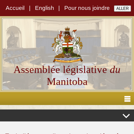
Accueil
|
English
|
Pour nous joindre
Assemblée législative
du
Manitoba