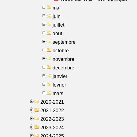
mai
juin
juillet
aout
septembre
octobre
novembre
decembre
janvier
fevrier
mars
2020-2021
2021-2022
2022-2023
2023-2024
2024-2025