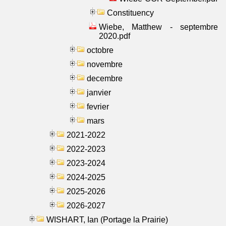
Constituency
Wiebe, Matthew - septembre
2020.pdf
octobre
novembre
decembre
janvier
fevrier
mars
2021-2022
2022-2023
2023-2024
2024-2025
2025-2026
2026-2027
WISHART, Ian (Portage la Prairie)