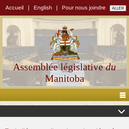
Accueil
|
English
|
Pour nous joindre
Assemblée législative
du
Manitoba