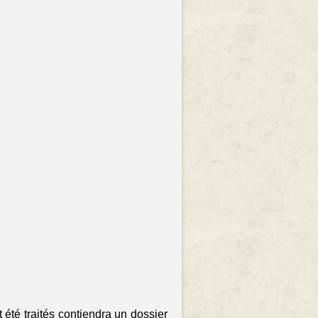
 été traités contiendra un dossier