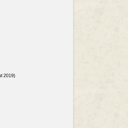
ut 2019)