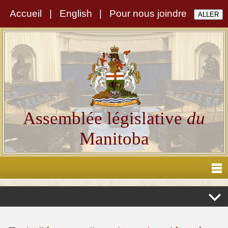
Accueil
|
English
|
Pour nous joindre
Assemblée législative
du
Manitoba