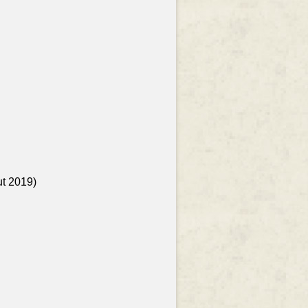
ut 2019)