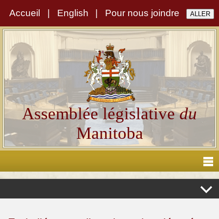
Accueil
|
English
|
Pour nous joindre
Assemblée législative
du
Manitoba