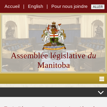
Accueil
|
English
|
Pour nous joindre
Assemblée législative
du
Manitoba