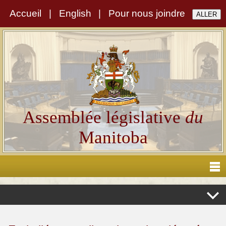
Accueil
|
English
|
Pour nous joindre
Assemblée législative
du
Manitoba