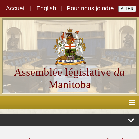
Accueil
|
English
|
Pour nous joindre
Assemblée législative
du
Manitoba