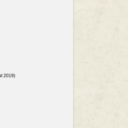
ut 2019)