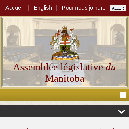
Accueil
|
English
|
Pour nous joindre
Assemblée législative
du
Manitoba