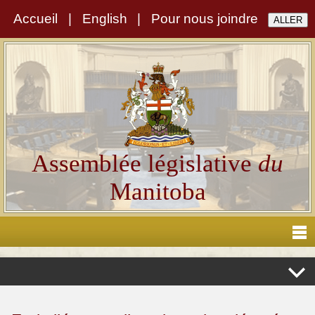
Accueil
|
English
|
Pour nous joindre
Assemblée législative
du
Manitoba